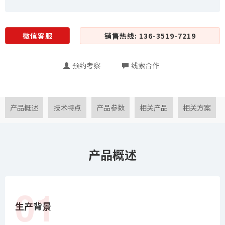
微信客服
销售热线: 136-3519-7219
预约考察
线索合作
产品概述
技术特点
产品参数
相关产品
相关方案
产品概述
01
生产背景