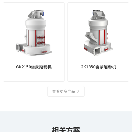
GK2150雷蒙磨粉机
GK1850雷蒙磨粉机
查看更多产品
相关方案