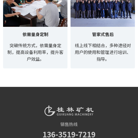
依需量身定制
管家式售后
突破传统方式，依需量身定
线上线下相结合，多种途径对
制，提高设备利用率，提升客
用户的使用和管理进行培训、
户效益。
指导。
销售热线
136-3519-7219