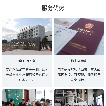
服务优势
始于1973年
数十项专利
专注粉体加工五十一载，原机
自主研发的智能系统，实现故
电部定点生产碾磨设备的两大
障可监控、可预警、确保设备
厂家之一。
安全运行。