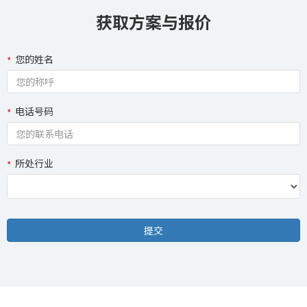
获取方案与报价
您的姓名
电话号码
所处行业