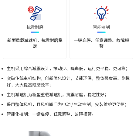
抗震耐磨
智能控制
新型重载减速机，抗震耐磨稳
一键启停、任意调整、故障报
定
警
主机采用综合减震设计，振动少、噪声低，运行更平稳、更可靠；
突破传统主机结构，创新优化设计，节能环保，整体强度高、刚性
好，大大提高研磨效率；
主机减速机为新型重载减速机，抗震耐磨，稳定性好；
采用整体风机，且风机阀门为电动 / 气动控制，安装维护更便捷；
智能化控制：一键启停、任意调整、故障报警。