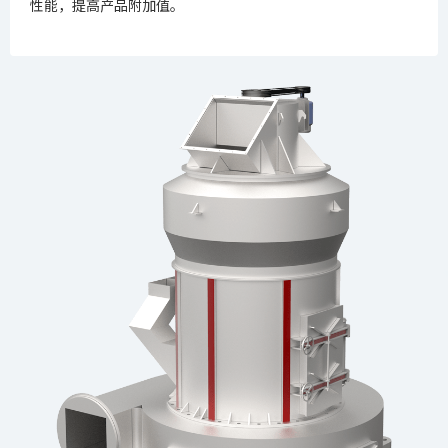
性能，提高产品附加值。