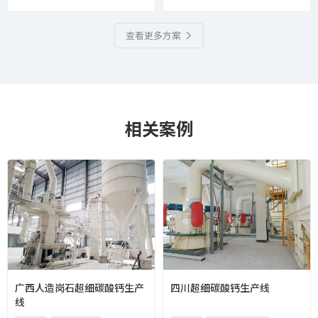
查看更多方案
相关案例
广西人造岗石超细碳酸钙生产
四川超细碳酸钙生产线
线