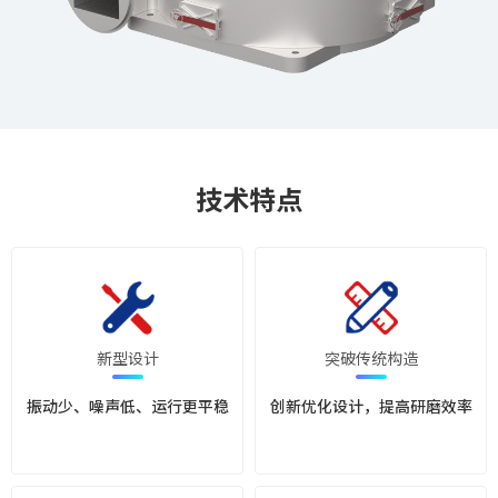
技术特点
新型设计
突破传统构造
振动少、噪声低、运行更平稳
创新优化设计，提高研磨效率