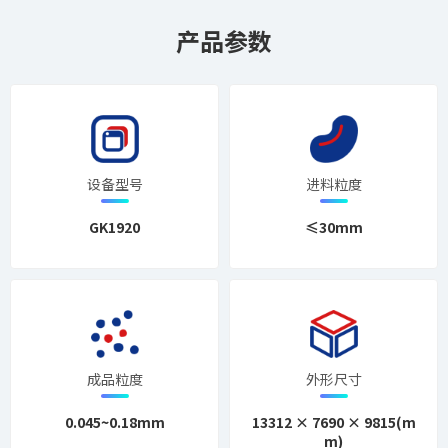
产品参数
设备型号
进料粒度
GK1920
≤30mm
成品粒度
外形尺寸
0.045~0.18mm
13312 × 7690 × 9815(m
m)