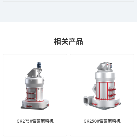
相关产品
GK2750雷蒙磨粉机
GK2500雷蒙磨粉机