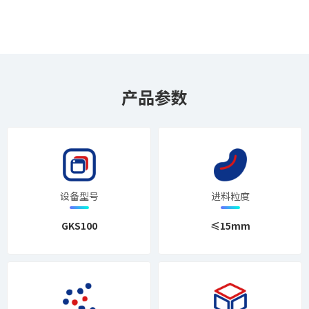
产品参数
设备型号
进料粒度
GKS100
≤15mm