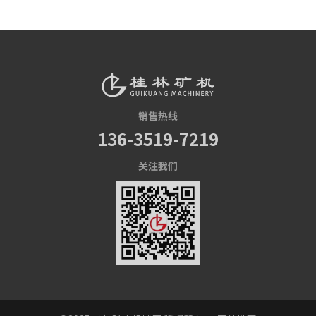
销售热线
136-3519-7219
关注我们