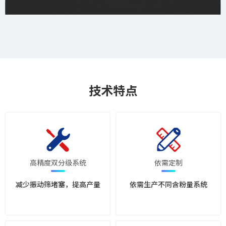
技术特点
高精度双分级系统
依需定制
减少振动筛堵塞，提高产量
依需生产不同含粉量系统