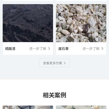
硫酸渣
进一步了解
废石膏
进一步了解
查看更多方案
相关案例