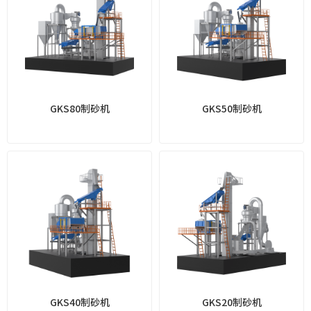
GKS80制砂机
GKS50制砂机
GKS40制砂机
GKS20制砂机