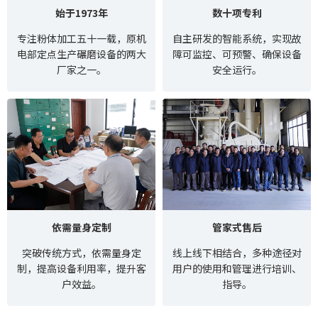
始于1973年
数十项专利
专注粉体加工五十一载，原机
自主研发的智能系统，实现故
电部定点生产碾磨设备的两大
障可监控、可预警、确保设备
厂家之一。
安全运行。
依需量身定制
管家式售后
突破传统方式，依需量身定
线上线下相结合，多种途径对
制，提高设备利用率，提升客
用户的使用和管理进行培训、
户效益。
指导。