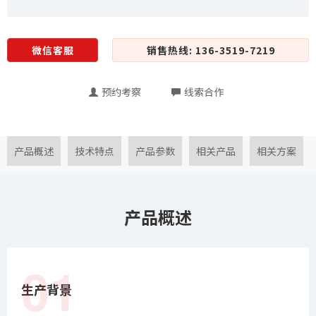
微信客服
销售热线: 136-3519-7219
预约考察
线索合作
产品概述
技术特点
产品参数
相关产品
相关方案
产品概述
01
生产背景